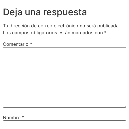
Deja una respuesta
Tu dirección de correo electrónico no será publicada.
Los campos obligatorios están marcados con
*
Comentario
*
Nombre
*